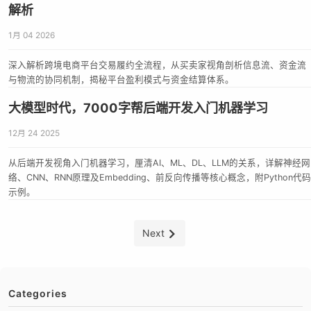
解析
1月 04 2026
深入解析跨境电商平台交易履约全流程，从买卖家视角剖析信息流、资金流
与物流的协同机制，揭秘平台盈利模式与资金结算体系。
大模型时代，7000字帮后端开发入门机器学习
12月 24 2025
从后端开发视角入门机器学习，厘清AI、ML、DL、LLM的关系，详解神经网
络、CNN、RNN原理及Embedding、前反向传播等核心概念，附Python代码
示例。
Next
Categories